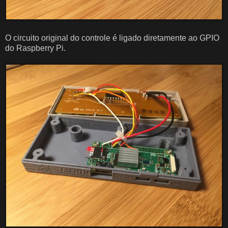
O circuito original do controle é ligado diretamente ao GPIO
do Raspberry Pi.