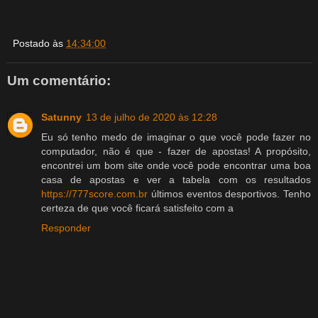
Postado às
14:34:00
Um comentário:
Satunny
13 de julho de 2020 às 12:28
Eu só tenho medo de imaginar o que você pode fazer no
computador, não é que - fazer de apostas! A propósito,
encontrei um bom site onde você pode encontrar uma boa
casa de apostas e ver a tabela com os resultados
https://777score.com.br
últimos eventos desportivos. Tenho
certeza de que você ficará satisfeito com a
Responder