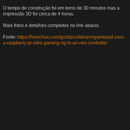
O tempo de construção foi em torno de 30 minutos mas a
impressão 3D foi cerca de 4 horas.
Mais fotos e detalhes completos no link abaixo.
Fonte:
https://howchoo.com/g/zdqxnzblmzm/gamepad-zero-
a-raspberry-pi-retro-gaming-rig-in-an-nes-controller