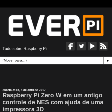
Tudo sobre Raspberry Pi
▼
quarta-feira, 5 de abril de 2017
Raspberry Pi Zero W em um antigo
controle de NES com ajuda de uma
impressora 3D