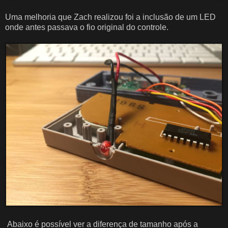
Uma melhoria que Zach realizou foi a inclusão de um LED
onde antes passava o fio original do controle.
Abaixo é possível ver a diferença de tamanho após a