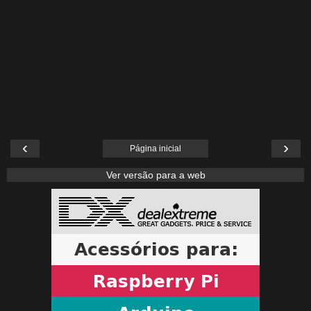
‹
›
Página inicial
Ver versão para a web