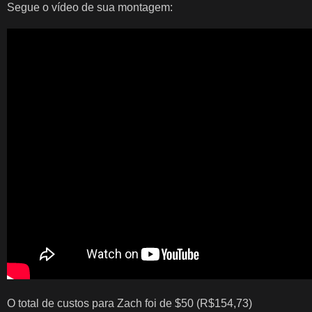
Segue o vídeo de sua montagem:
O total de custos para Zach foi de $50 (R$154,73)