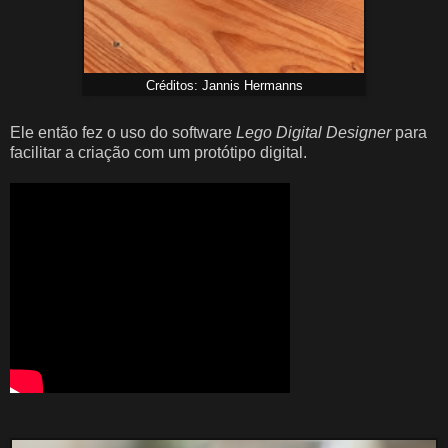
Créditos: Jannis Hermanns
Ele então fez o uso do software
Lego Digital Designer
para
facilitar a criação com um protótipo digital.