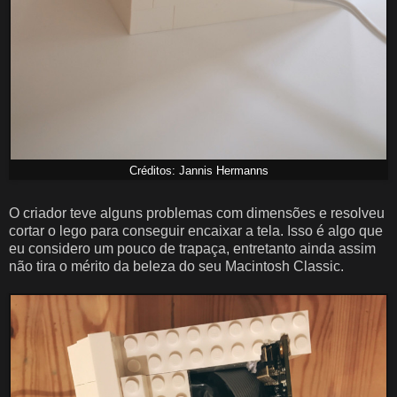
Créditos: Jannis Hermanns
O criador teve alguns problemas com dimensões e resolveu
cortar o lego para conseguir encaixar a tela. Isso é algo que
eu considero um pouco de trapaça, entretanto ainda assim
não tira o mérito da beleza do seu Macintosh Classic.