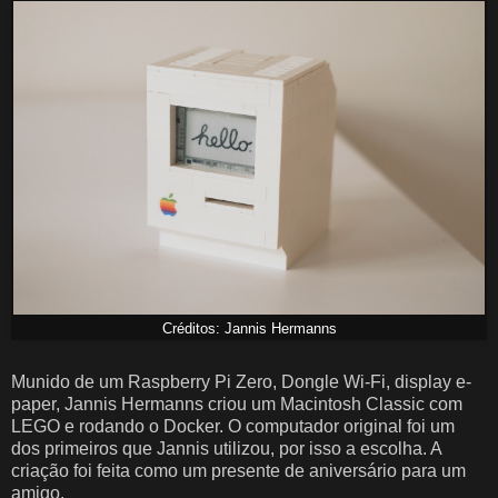
Créditos: Jannis Hermanns
Munido de um Raspberry Pi Zero, Dongle Wi-Fi, display e-
paper, Jannis Hermanns criou um Macintosh Classic com
LEGO e rodando o Docker. O computador original foi um
dos primeiros que Jannis utilizou, por isso a escolha. A
criação foi feita como um presente de aniversário para um
amigo.