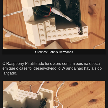
Créditos: Jannis Hermanns
O Raspberry Pi utilizado foi o Zero comum pois na época
em que o case foi desenvolvido, o W ainda não havia sido
lançado.