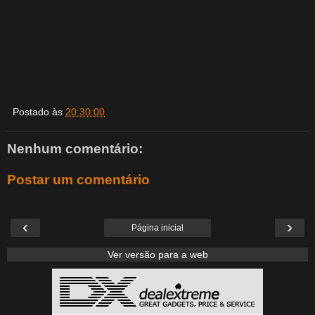
Postado às
20:30:00
Nenhum comentário:
Postar um comentário
‹
›
Página inicial
Ver versão para a web