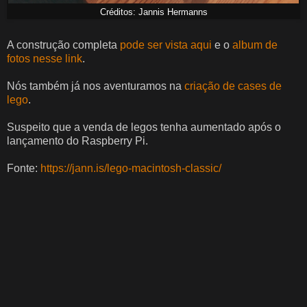
Créditos: Jannis Hermanns
A construção completa
pode ser vista aqui
e o
album de
fotos nesse link
.
Nós também já nos aventuramos na
criação de cases de
lego
.
Suspeito que a venda de legos tenha aumentado após o
lançamento do Raspberry Pi.
Fonte:
https://jann.is/lego-macintosh-classic/