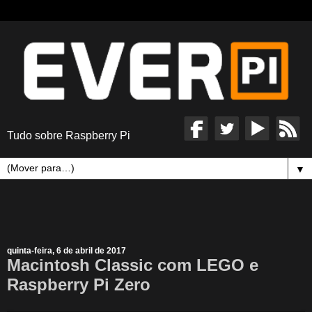
Tudo sobre Raspberry Pi
▼
quinta-feira, 6 de abril de 2017
Macintosh Classic com LEGO e
Raspberry Pi Zero