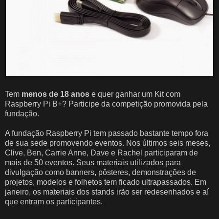
Tem
menos de 18 anos
e quer ganhar um Kit com
Raspberry Pi B+? Participe da competição promovida pela
fundação.
A fundação Raspberry Pi tem passado bastante tempo fora
de sua sede promovendo eventos. Nos últimos seis meses,
Clive, Ben, Carrie Anne, Dave e Rachel participaram de
mais de 50 eventos. Seus materiais utilizados para
divulgação como banners, pôsteres, demonstrações de
projetos, modelos e folhetos tem ficado ultrapassados. Em
janeiro, os materiais dos stands irão ser redesenhados e aí
que entram os participantes.