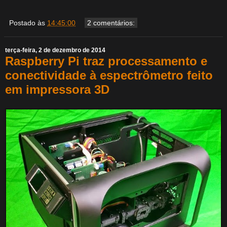
Postado às
14:45:00
2 comentários:
terça-feira, 2 de dezembro de 2014
Raspberry Pi traz processamento e
conectividade à espectrômetro feito
em impressora 3D