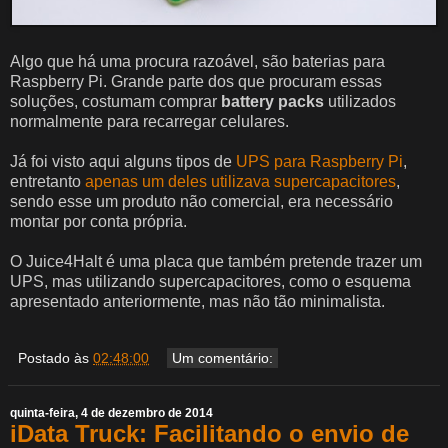
Algo que há uma procura razoável, são baterias para
Raspberry Pi. Grande parte dos que procuram essas
soluções, costumam comprar
battery packs
utilizados
normalmente para recarregar celulares.
Já foi visto aqui alguns tipos de
UPS para Raspberry Pi
,
entretanto
apenas um deles utilizava supercapacitores
,
sendo esse um produto não comercial, era necessário
montar por conta própria.
O Juice4Halt é uma placa que também pretende trazer um
UPS, mas utilizando supercapacitores, como o esquema
apresentado anteriormente, mas não tão minimalista.
Postado às
02:48:00
Um comentário:
quinta-feira, 4 de dezembro de 2014
iData Truck: Facilitando o envio de