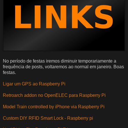
No período de festas iremos diminuir temporariamente a
frequência de posts, voltaremos ao normal em janeiro. Boas
festas.
Ligar um GPS ao Raspberry Pi
Retroarch addon no OpenELEC para Raspberry Pi
Model Train controlled by iPhone via Raspberry Pi
Custom DIY RFID Smart Lock - Raspberry pi