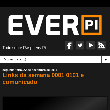
Tudo sobre Raspberry Pi
▼
segunda-feira, 22 de dezembro de 2014
Links da semana 0001 0101 e
comunicado