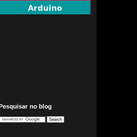
Pesquisar no blog