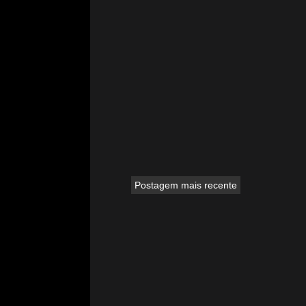
Postagem mais recente