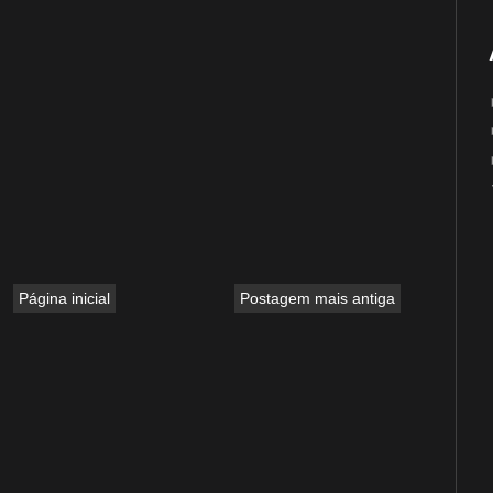
Página inicial
Postagem mais antiga