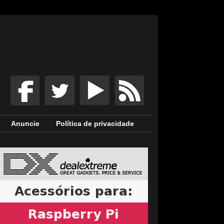
Anuncie
Política de privacidade