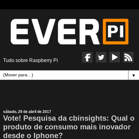
Tudo sobre Raspberry Pi
▼
sábado, 29 de abril de 2017
Vote! Pesquisa da cbinsights: Qual o
produto de consumo mais inovador
desde o Iphone?