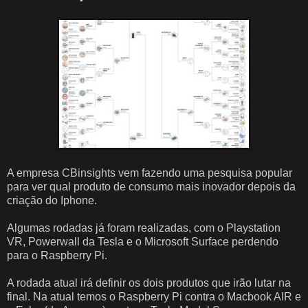
A empresa CBinsights vem fazendo uma pesquisa popular
para ver qual produto de consumo mais inovador depois da
criação do Iphone.
Algumas rodadas já foram realizadas, com o Playstation
VR, Powerwall da Tesla e o Microsoft Surface perdendo
para o Raspberry Pi.
A rodada atual irá definir os dois produtos que irão lutar na
final. Na atual temos o Raspberry Pi contra o Macbook AIR e