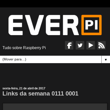
Tudo sobre Raspberry Pi
▼
sexta-feira, 21 de abril de 2017
Links da semana 0111 0001