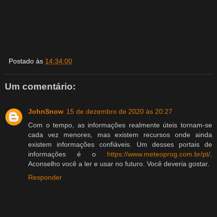
Postado às
14:34:00
Um comentário:
JohnSnow
15 de dezembro de 2020 às 20:27
Com o tempo, as informações realmente úteis tornam-se
cada vez menores, mas existem recursos onde ainda
existem informações confiáveis. Um desses portais de
informações é o
https://www.meteoprog.com.br/pt/
.
Aconselho você a ler e usar no futuro. Você deveria gostar.
Responder