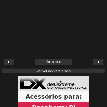
‹
›
Página inicial
Ver versão para a web