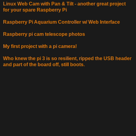
Linux Web Cam with Pan & Tilt - another great project
for your spare Raspberry Pi
Raspberry Pi Aquarium Controller w/ Web Interface
Raspberry pi cam telescope photos
My first project with a pi camera!
Who knew the pi 3 is so resilient, ripped the USB header
and part of the board off, still boots.