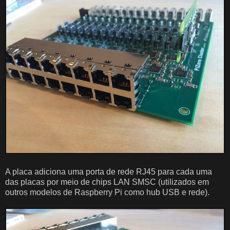
A placa adiciona uma porta de rede RJ45 para cada uma
das placas por meio de chips LAN SMSC (utilizados em
outros modelos de Raspberry Pi como hub USB e rede).