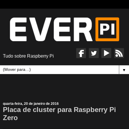
Tudo sobre Raspberry Pi
▼
quarta-feira, 20 de janeiro de 2016
Placa de cluster para Raspberry Pi
Zero