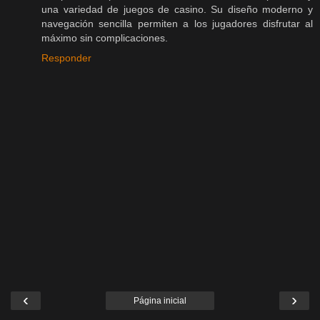
una variedad de juegos de casino. Su diseño moderno y
navegación sencilla permiten a los jugadores disfrutar al
máximo sin complicaciones.
Responder
‹
›
Página inicial