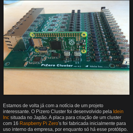
Estamos de volta já com a notícia de um projeto
interessante. O Pizero Cluster foi desenvolvido pela
Idein
Inc
situada no Japão. A placa para criação de um cluster
com 16
Raspberry Pi Zero
's foi fabricada inicialmente para
uso interno da empresa, por enquanto só há esse protótipo.