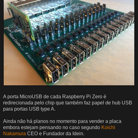
A porta MicroUSB de cada Raspberry Pi Zero é
redirecionada pelo chip que também faz papel de hub USB
para portas USB type A.
Ainda não há planos no momento para vender a placa
embora estejam pensando no caso segundo
Koichi
Nakamura
CEO e Fundador da Idein.