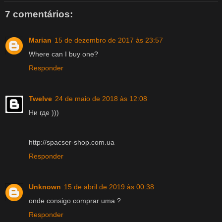
7 comentários:
Marian
15 de dezembro de 2017 às 23:57
Where can I buy one?
Responder
Twelve
24 de maio de 2018 às 12:08
Ни где )))
http://spacser-shop.com.ua
Responder
Unknown
15 de abril de 2019 às 00:38
onde consigo comprar uma ?
Responder