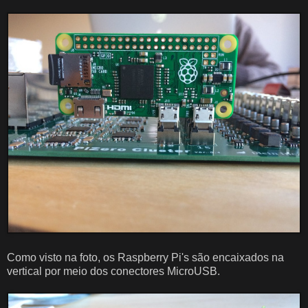
Como visto na foto, os Raspberry Pi's são encaixados na
vertical por meio dos conectores MicroUSB.