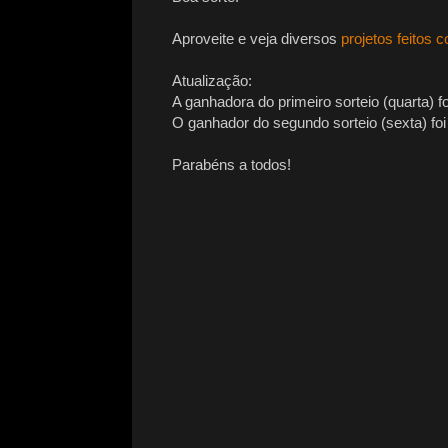
Aproveite e veja diversos
projetos feitos 
Atualização:
A ganhadora do primeiro sorteio (quarta) f
O ganhador do segundo sorteio (sexta) fo
Parabéns a todos!