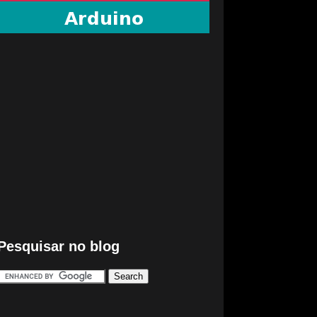
Pesquisar no blog