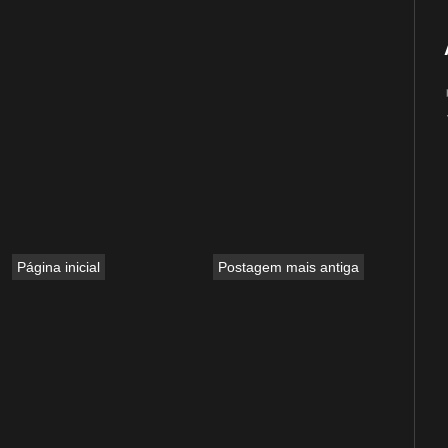
Página inicial
Postagem mais antiga