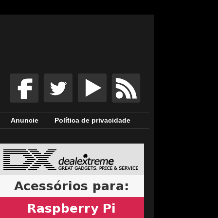
Anuncie
Política de privacidade