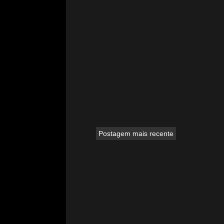
Postagem mais recente