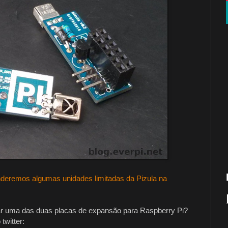
eremos algumas unidades limitadas da Pizula na
ar uma das duas placas de expansão para Raspberry Pi?
twitter: