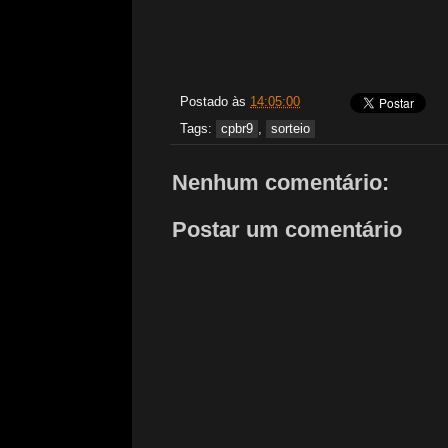
Postado às
14:05:00
Tags:
cpbr9
,
sorteio
Nenhum comentário:
Postar um comentário