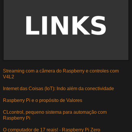
Streaming com a câmera do Raspberry e controles com
V4L2
Internet das Coisas (IoT): Indo além da conectividade
Raspberry Pi e o propósito de Valores
CLcontrol, pequeno sistema para automação com
Raspberry Pi
O computador de 17 reais! - Raspberry Pi Zero