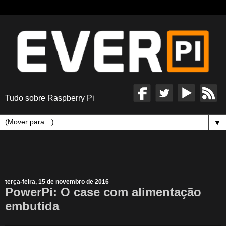
Tudo sobre Raspberry Pi
▼
terça-feira, 15 de novembro de 2016
PowerPi: O case com alimentação
embutida