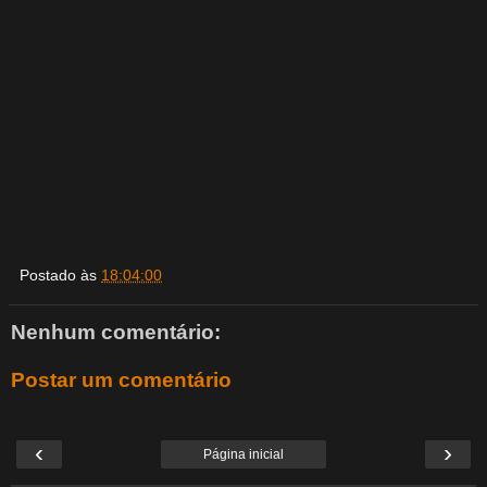
Postado às
18:04:00
Nenhum comentário:
Postar um comentário
‹
›
Página inicial