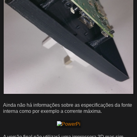
Ainda não há informações sobre as especificações da fonte
interna como por exemplo a corrente máxima.
A versão final não utilizará uma impressora 3D mas sim