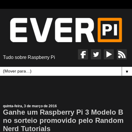
Tudo sobre Raspberry Pi
▼
quinta-feira, 3 de março de 2016
Ganhe um Raspberry Pi 3 Modelo B
no sorteio promovido pelo Random
Nerd Tutorials