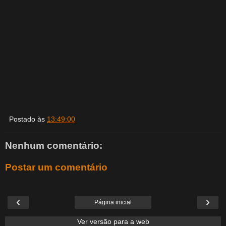
Postado às
13:49:00
Nenhum comentário:
Postar um comentário
‹
›
Página inicial
Ver versão para a web