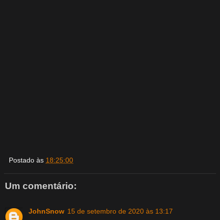
Postado às
18:25:00
Um comentário:
JohnSnow
15 de setembro de 2020 às 13:17