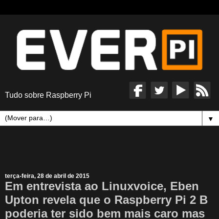
Tudo sobre Raspberry Pi
▼
terça-feira, 28 de abril de 2015
Em entrevista ao Linuxvoice, Eben
Upton revela que o Raspberry Pi 2 B
poderia ter sido bem mais caro mas