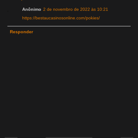
Anônimo
2 de novembro de 2022 às 10:21
https://bestaucasinosonline.com/pokies/
Responder