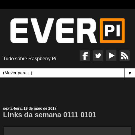
Tudo sobre Raspberry Pi
▼
sexta-feira, 19 de maio de 2017
Links da semana 0111 0101