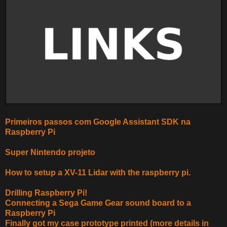
Primeiros passos com Google Assistant SDK na
Raspberry Pi
Super Nintendo projeto
How to setup a XV-11 Lidar with the raspberry pi.
Drilling Raspberry Pi!
Connecting a Sega Game Gear sound board to a
Raspberry Pi
Finally got my case prototype printed (more details in