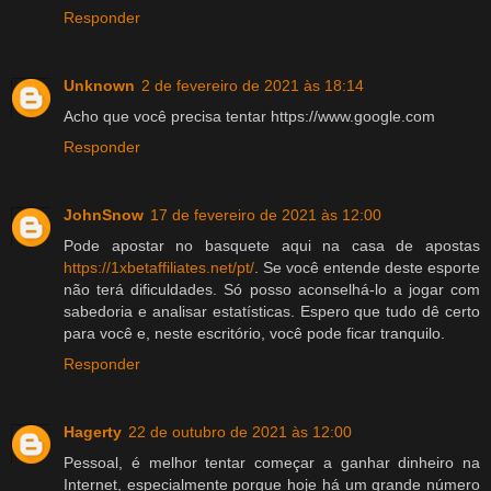
Responder
Unknown
2 de fevereiro de 2021 às 18:14
Acho que você precisa tentar https://www.google.com
Responder
JohnSnow
17 de fevereiro de 2021 às 12:00
Pode apostar no basquete aqui na casa de apostas
https://1xbetaffiliates.net/pt/
. Se você entende deste esporte
não terá dificuldades. Só posso aconselhá-lo a jogar com
sabedoria e analisar estatísticas. Espero que tudo dê certo
para você e, neste escritório, você pode ficar tranquilo.
Responder
Hagerty
22 de outubro de 2021 às 12:00
Pessoal, é melhor tentar começar a ganhar dinheiro na
Internet, especialmente porque hoje há um grande número