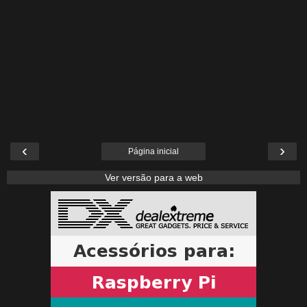
‹
›
Página inicial
Ver versão para a web