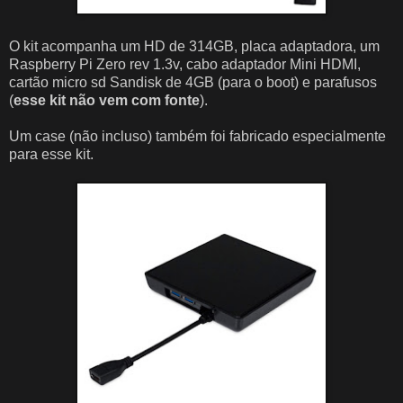
O kit acompanha um HD de 314GB, placa adaptadora, um
Raspberry Pi Zero rev 1.3v, cabo adaptador Mini HDMI,
cartão micro sd Sandisk de 4GB (para o boot) e parafusos
(
esse kit não vem com fonte
).
Um case (não incluso) também foi fabricado especialmente
para esse kit.