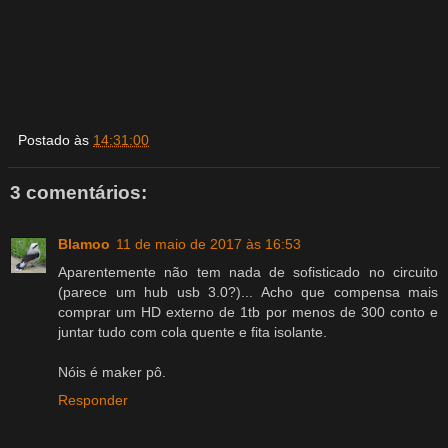
Postado às
14:31:00
3 comentários:
Blamoo
11 de maio de 2017 às 16:53
Aparentemente não tem nada de sofisticado no circuito
(parece um hub usb 3.0?)... Acho que compensa mais
comprar um HD externo de 1tb por menos de 300 conto e
juntar tudo com cola quente e fita isolante.
Nóis é maker pô.
Responder