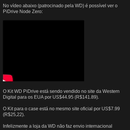
No vídeo abaixo (patrocinado pela WD) é possível ver o
PiDrive Node Zero:
O Kit WD PiDrive está sendo vendido no site da Western
Digital para os EUA por US
$44.95 (
R$141.89).
O Kit para o case está no mesmo site oficial por US
$7.99
(
R$25,22).
Infelizmente a loja da WD não faz envio internacional