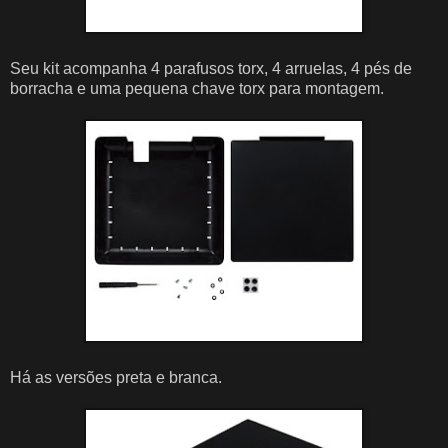
Seu kit acompanha 4 parafusos torx, 4 arruelas, 4 pés de
borracha e uma pequena chave torx para montagem.
Há as versões preta e branca.