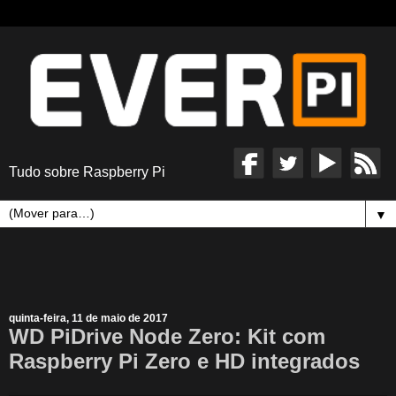
Tudo sobre Raspberry Pi
▼
quinta-feira, 11 de maio de 2017
WD PiDrive Node Zero: Kit com
Raspberry Pi Zero e HD integrados