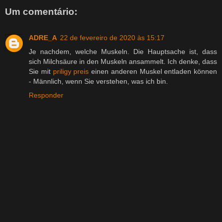
Um comentário:
ADRE_A
22 de fevereiro de 2020 às 15:17
Je nachdem, welche Muskeln. Die Hauptsache ist, dass
sich Milchsäure in den Muskeln ansammelt. Ich denke, dass
Sie mit
priligy preis
einen anderen Muskel entladen können
- Männlich, wenn Sie verstehen, was ich bin.
Responder