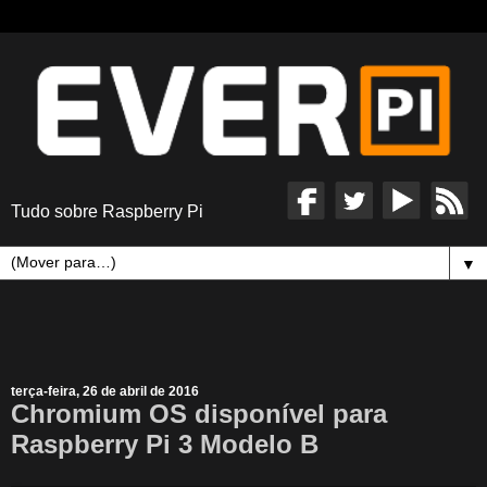
Tudo sobre Raspberry Pi
▼
terça-feira, 26 de abril de 2016
Chromium OS disponível para
Raspberry Pi 3 Modelo B