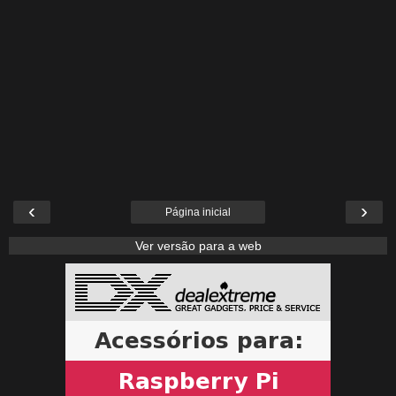
‹
›
Página inicial
Ver versão para a web