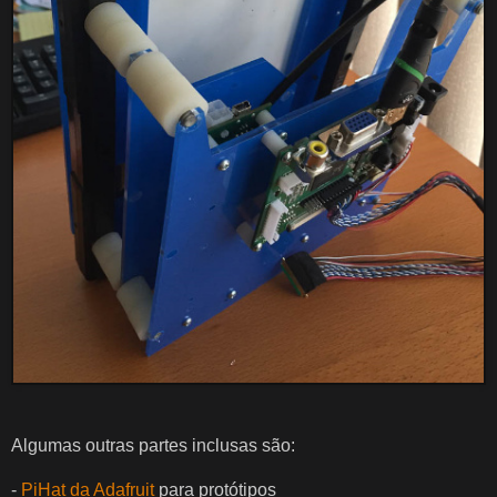
Algumas outras partes inclusas são:
-
PiHat da Adafruit
para protótipos