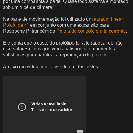
por uma companhia à parte. Quase todo sistema é montado
sob um tripé de câmera.
Na parte de movimentação foi utilizado um
atuador linear
Pololu de 4"
em conjunto com uma expansão para
Raspberry Pi também da
Pololu de controle e alta corrente
.
Ele conta que o custo do protótipo foi alto (apesar de não
citar valores), mas que vem analisando componentes
substitutos para baratear a reprodução do projeto.
Abaixo um vídeo time lapse de um dos testes: