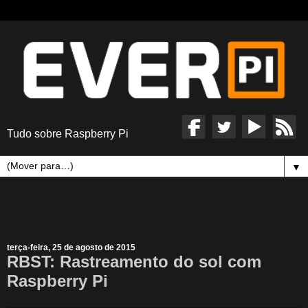
Tudo sobre Raspberry Pi
▼
terça-feira, 25 de agosto de 2015
RBST: Rastreamento do sol com
Raspberry Pi