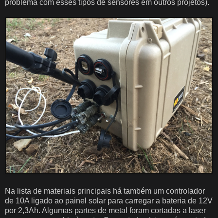
problema com esses tipos de sensores em outros projetos).
Na lista de materiais principais há também um controlador
de 10A ligado ao painel solar para carregar a bateria de 12V
por 2,3Ah. Algumas partes de metal foram cortadas a laser