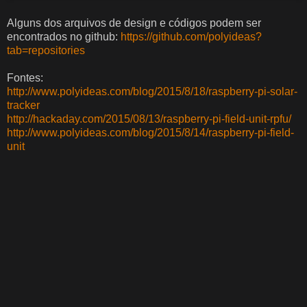
Alguns dos arquivos de design e códigos podem ser
encontrados no github:
https://github.com/polyideas?
tab=repositories
Fontes:
http://www.polyideas.com/blog/2015/8/18/raspberry-pi-solar-
tracker
http://hackaday.com/2015/08/13/raspberry-pi-field-unit-rpfu/
http://www.polyideas.com/blog/2015/8/14/raspberry-pi-field-
unit