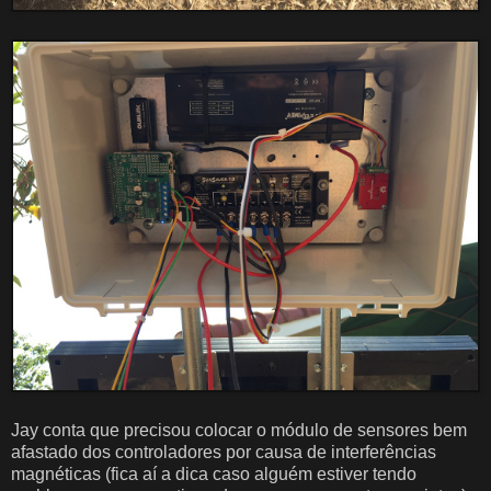
Jay conta que precisou colocar o módulo de sensores bem
afastado dos controladores por causa de interferências
magnéticas (fica aí a dica caso alguém estiver tendo