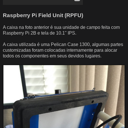
Raspberry Pi Field Unit (RPFU)
A caixa na foto anterior é sua unidade de campo feita com
Raspberry Pi 2B e tela de 10.1" IPS.
A caixa utilizada é uma Pelican Case 1300, algumas partes
customizadas foram colocadas internamente para alocar
todos os componentes em seus devidos lugares.