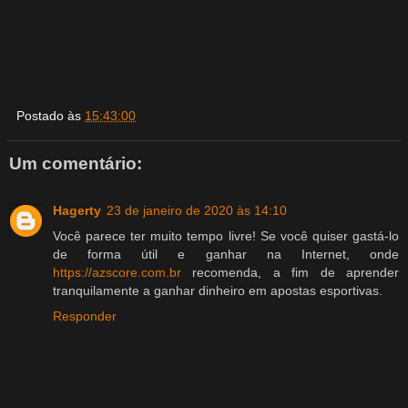
Postado às
15:43:00
Um comentário:
Hagerty
23 de janeiro de 2020 às 14:10
Você parece ter muito tempo livre! Se você quiser gastá-lo
de forma útil e ganhar na Internet, onde
https://azscore.com.br
recomenda, a fim de aprender
tranquilamente a ganhar dinheiro em apostas esportivas.
Responder