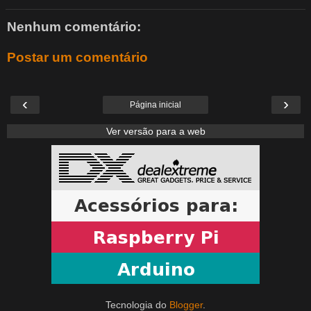
Nenhum comentário:
Postar um comentário
‹
›
Página inicial
Ver versão para a web
Tecnologia do
Blogger
.