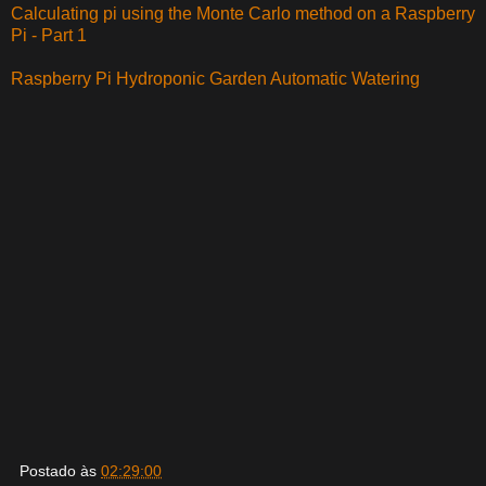
Calculating pi using the Monte Carlo method on a Raspberry
Pi - Part 1
Raspberry Pi Hydroponic Garden Automatic Watering
Postado às
02:29:00