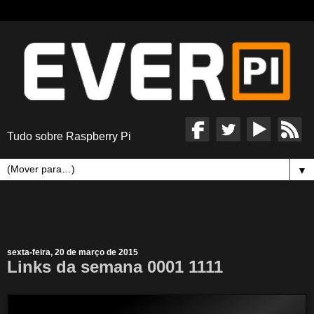
Tudo sobre Raspberry Pi
▼
sexta-feira, 20 de março de 2015
Links da semana 0001 1111