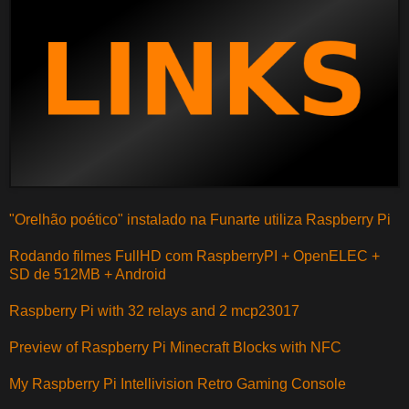
"Orelhão poético" instalado na Funarte utiliza Raspberry Pi
Rodando filmes FullHD com RaspberryPI + OpenELEC +
SD de 512MB + Android
Raspberry Pi with 32 relays and 2 mcp23017
Preview of Raspberry Pi Minecraft Blocks with NFC
My Raspberry Pi Intellivision Retro Gaming Console