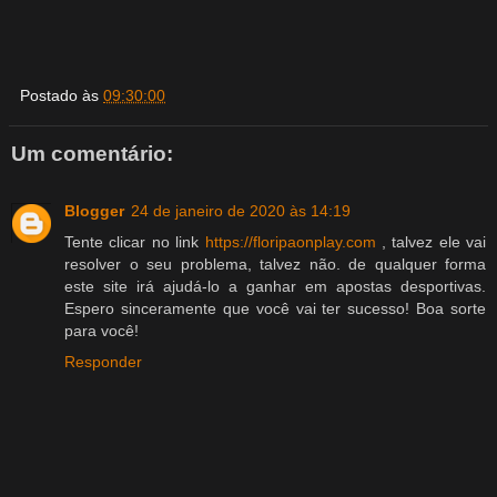
Postado às
09:30:00
Um comentário:
Blogger
24 de janeiro de 2020 às 14:19
Tente clicar no link
https://floripaonplay.com
, talvez ele vai
resolver o seu problema, talvez não. de qualquer forma
este site irá ajudá-lo a ganhar em apostas desportivas.
Espero sinceramente que você vai ter sucesso! Boa sorte
para você!
Responder