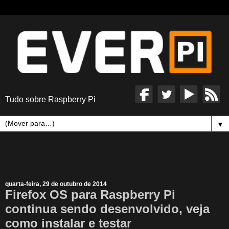
Tudo sobre Raspberry Pi
▼
quarta-feira, 29 de outubro de 2014
Firefox OS para Raspberry Pi
continua sendo desenvolvido, veja
como instalar e testar