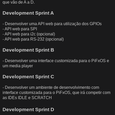
que vão de A a D.
Development Sprint A
- Desenvolver uma API web para utilização dos GPIOs
- API web para SPI
- API web para i2c (opcional)
- API web para RS-232 (opcional)
Development Sprint B
- Desenvolver uma interface customizada para o PiFxOS e
um media player
Development Sprint C
- Desenvolver um ambiente de desenvolvimento com
interface customizada para o PiFxOS, que irá competir com
as IDEs IDLE e SCRATCH
Development Sprint D