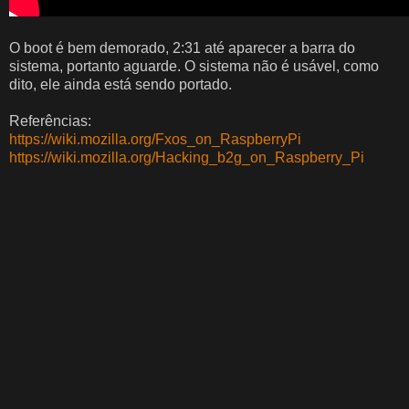
O boot é bem demorado, 2:31 até aparecer a barra do
sistema, portanto aguarde. O sistema não é usável, como
dito, ele ainda está sendo portado.
Referências:
https://wiki.mozilla.org/Fxos_on_RaspberryPi
https://wiki.mozilla.org/Hacking_b2g_on_Raspberry_Pi