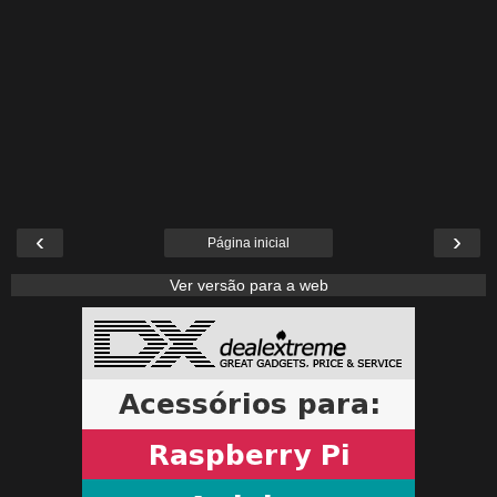
‹
›
Página inicial
Ver versão para a web