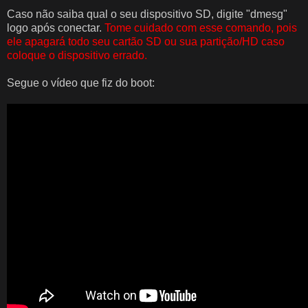
Caso não saiba qual o seu dispositivo SD, digite "dmesg"
logo após conectar.
Tome cuidado com esse comando, pois
ele apagará todo seu cartão SD ou sua partição/HD caso
coloque o dispositivo errado.
Segue o vídeo que fiz do boot: