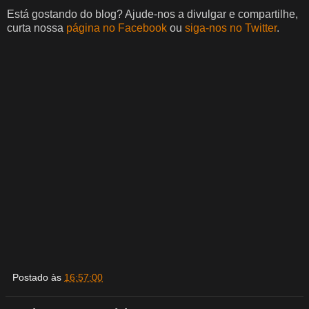
Está gostando do blog? Ajude-nos a divulgar e compartilhe,
curta nossa
página no Facebook
ou
siga-nos no Twitter
.
Postado às
16:57:00