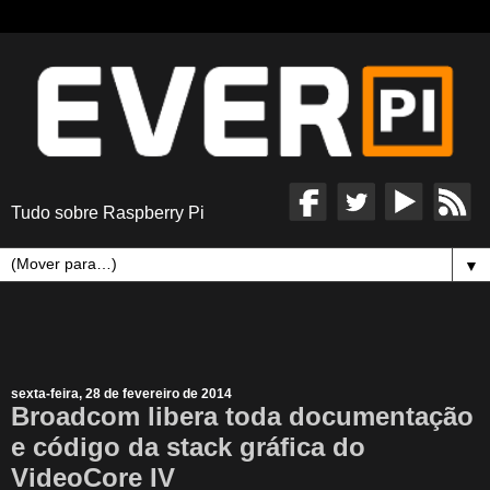
Tudo sobre Raspberry Pi
▼
sexta-feira, 28 de fevereiro de 2014
Broadcom libera toda documentação
e código da stack gráfica do
VideoCore IV