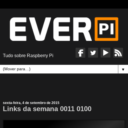
Tudo sobre Raspberry Pi
▼
sexta-feira, 4 de setembro de 2015
Links da semana 0011 0100