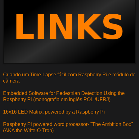
Criando um Time-Lapse fácil com Raspberry Pi e módulo de
câmera
Embedded Software for Pedestrian Detection Using the
Raspberry Pi (monografia em inglês POLI/UFRJ)
16x16 LED Matrix, powered by a Raspberry Pi
Raspberry Pi powered word processor- "The Ambition Box"
(AKA the Write-O-Tron)