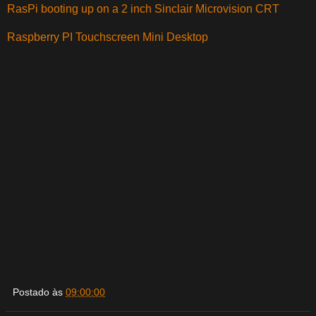
RasPi booting up on a 2 inch Sinclair Microvision CRT
Raspberry PI Touchscreen Mini Desktop
Postado às
09:00:00